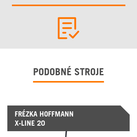
PODOBNÉ STROJE
FRÉZKA HOFFMANN
X-LINE 20