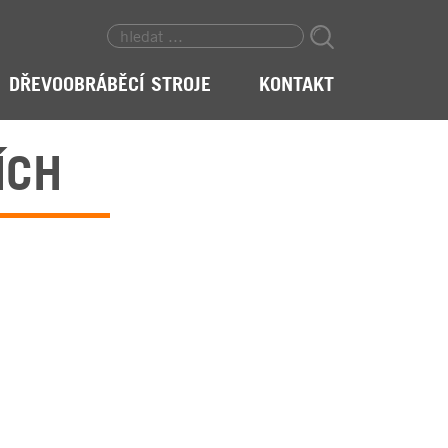
DŘEVOOBRÁBĚCÍ STROJE
KONTAKT
ÍCH