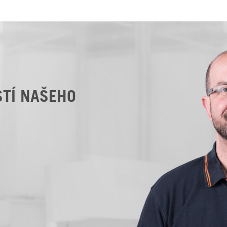
STÍ NAŠEHO