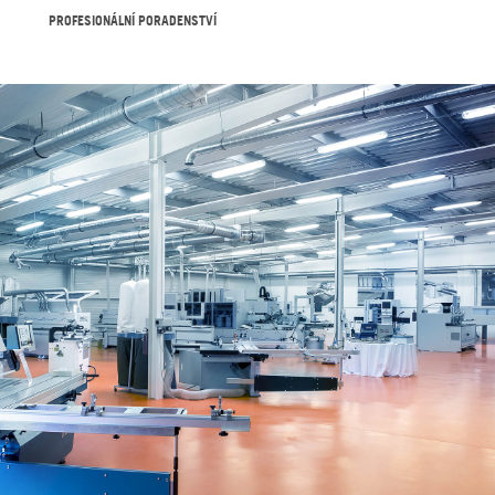
PROFESIONÁLNÍ PORADENSTVÍ