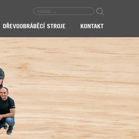
DŘEVOOBRÁBĚCÍ STROJE
KONTAKT