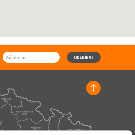
ODEBÍRAT