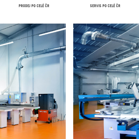
PRODEJ PO CELÉ ČR
SERVIS PO CELÉ ČR