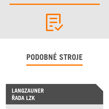
PODOBNÉ STROJE
LANGZAUNER
ŘADA LZK