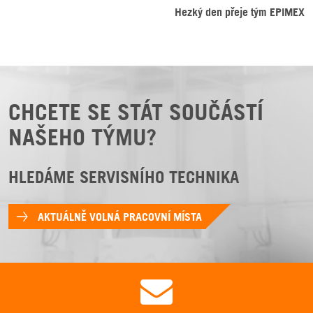
Hezký den přeje tým EPIMEX
CHCETE SE STÁT SOUČÁSTÍ
NAŠEHO TÝMU?
HLEDÁME SERVISNÍHO TECHNIKA
AKTUÁLNĚ VOLNÁ PRACOVNÍ MÍSTA