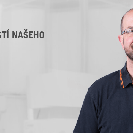
STÍ NAŠEHO