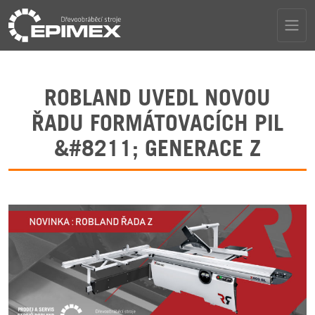
ROBLAND UVEDL NOVOU
ŘADU FORMÁTOVACÍCH PIL
&#8211; GENERACE Z