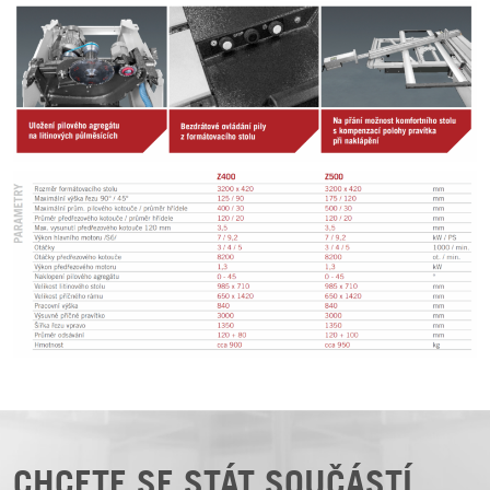
CHCETE SE STÁT SOUČÁSTÍ