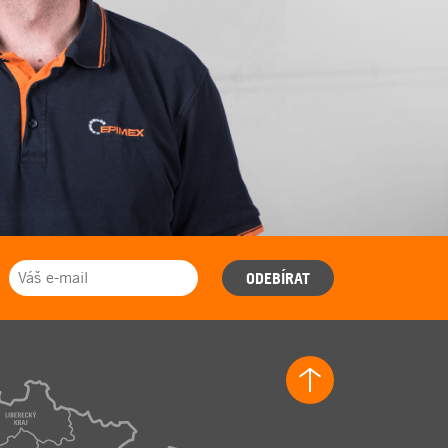
ODEBÍRAT