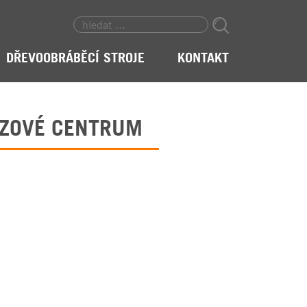
DŘEVOOBRÁBĚCÍ STROJE
KONTAKT
EZOVÉ CENTRUM