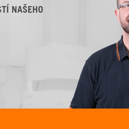
STÍ NAŠEHO