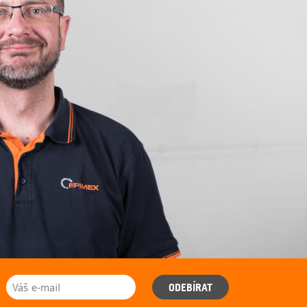
ODEBÍRAT