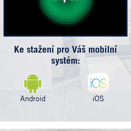
Ke stažení pro Váš mobilní
systém:
Android
iOS