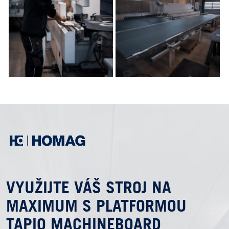
VYUŽIJTE VÁŠ STROJ NA
MAXIMUM S PLATFORMOU
TAPIO MACHINEBOARD