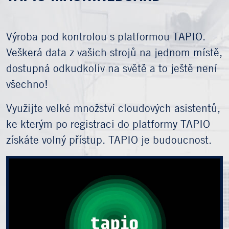
Výroba pod kontrolou s platformou TAPIO.
Veškerá data z vašich strojů na jednom místě,
dostupná odkudkoliv na světě a to ještě není
všechno!
Využijte velké množství cloudových asistentů,
ke kterým po registraci do platformy TAPIO
získáte volný přístup. TAPIO je budoucnost.