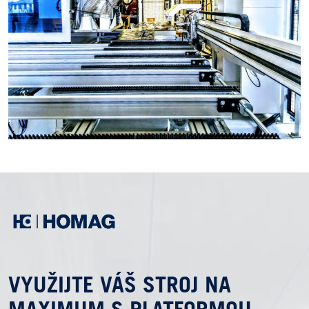
VYUŽIJTE VÁŠ STROJ NA