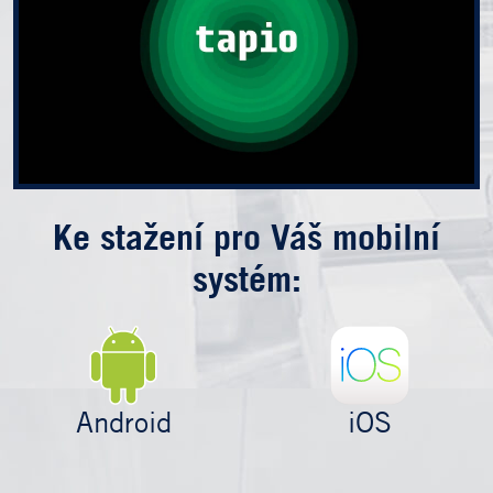
Ke stažení pro Váš mobilní
systém:
Android
iOS