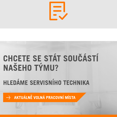
CHCETE SE STÁT SOUČÁSTÍ
NAŠEHO TÝMU?
HLEDÁME SERVISNÍHO TECHNIKA
AKTUÁLNĚ VOLNÁ PRACOVNÍ MÍSTA