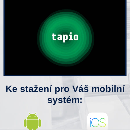
Ke stažení pro Váš mobilní
systém: