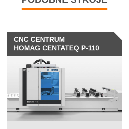
CNC CENTRUM
HOMAG CENTATEQ P-110