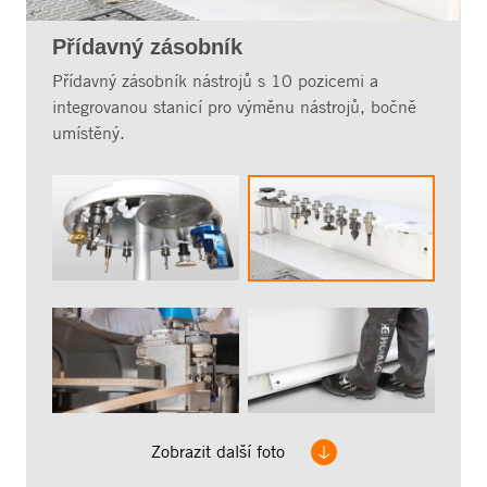
Přídavný zásobník
Přídavný zásobník nástrojů s 10 pozicemi a
integrovanou stanicí pro výměnu nástrojů, bočně
umístěný.
Zobrazit další foto