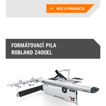
VÍCE O PRODUKTU
FORMÁTOVACÍ PILA
ROBLAND Z400EL