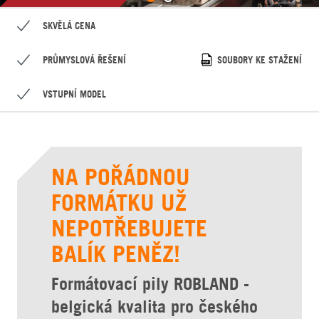
SKVĚLÁ CENA
PRŮMYSLOVÁ ŘEŠENÍ
SOUBORY KE STAŽENÍ
VSTUPNÍ MODEL
NA POŘÁDNOU
FORMÁTKU UŽ
NEPOTŘEBUJETE
BALÍK PENĚZ!
Formátovací pily ROBLAND -
belgická kvalita pro českého