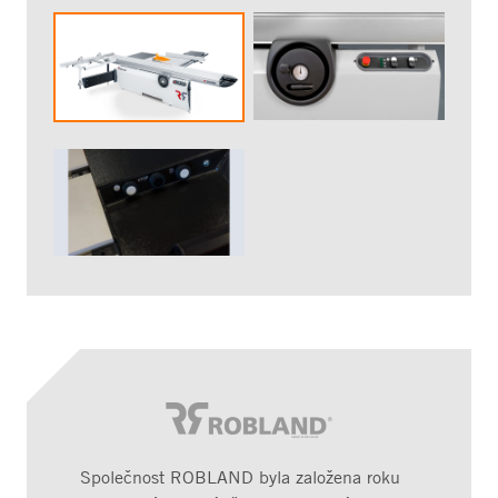
Společnost ROBLAND byla založena roku