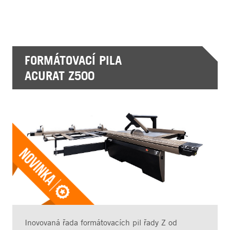
FORMÁTOVACÍ PILA
ACURAT Z500
Inovovaná řada formátovacích pil řady Z od