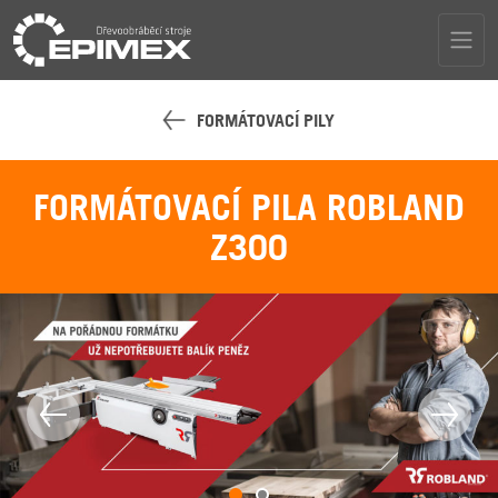
FORMÁTOVACÍ PILY
FORMÁTOVACÍ PILA ROBLAND
Z300