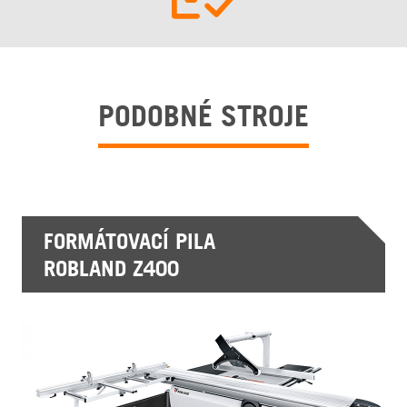
PODOBNÉ STROJE
FORMÁTOVACÍ PILA
ROBLAND Z400