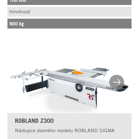
100 mm
Hmotnost
900 kg
ROBLAND Z300
Nástupce slavného modelu ROBLAND SIGMA