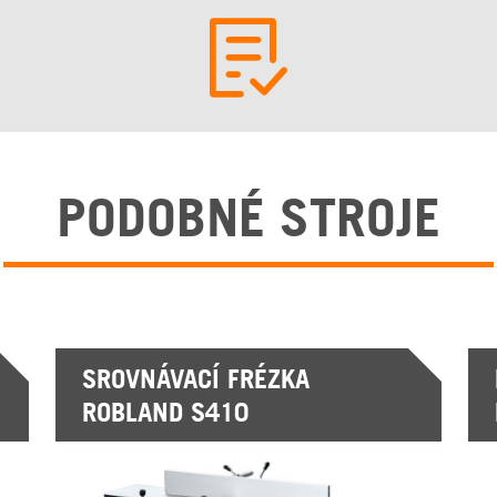
PODOBNÉ STROJE
SROVNÁVACÍ FRÉZKA
ROBLAND S410