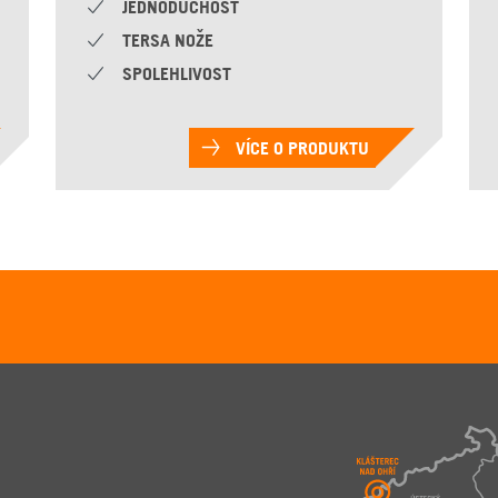
JEDNODUCHOST
TERSA NOŽE
SPOLEHLIVOST
VÍCE O PRODUKTU