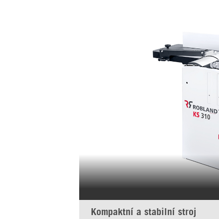
Kompaktní a stabilní stroj