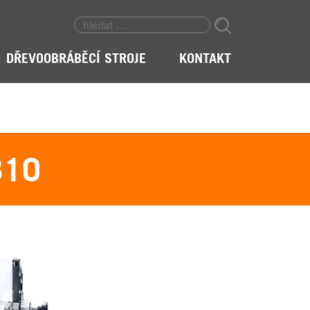
DŘEVOOBRÁBĚCÍ STROJE
KONTAKT
310