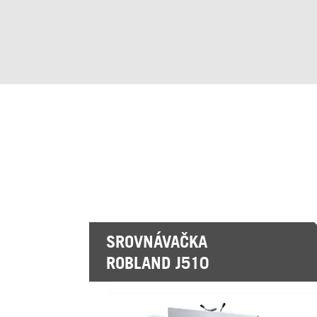
SROVNÁVAČKA
ROBLAND J510