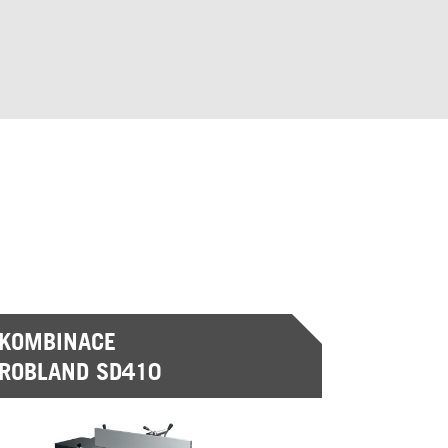
KOMBINACE
ROBLAND SD410