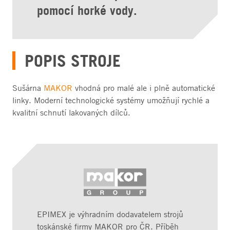
pomocí horké vody.
POPIS STROJE
Sušárna
MAKOR
vhodná pro malé ale i plně automatické
linky. Moderní technologické systémy umožňují rychlé a
kvalitní schnutí lakovaných dílců.
EPIMEX je výhradním dodavatelem strojů
toskánské firmy MAKOR pro ČR. Příběh