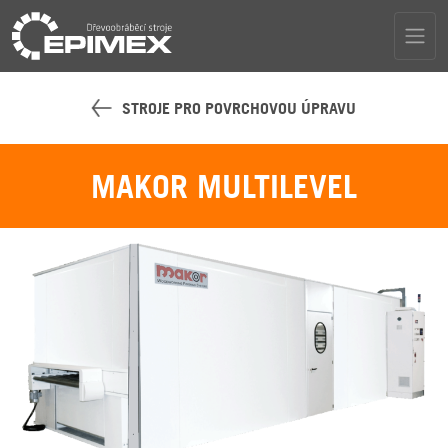
STROJE PRO POVRCHOVOU ÚPRAVU
MAKOR MULTILEVEL