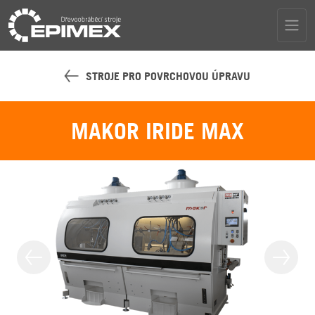
STROJE PRO POVRCHOVOU ÚPRAVU
MAKOR IRIDE MAX