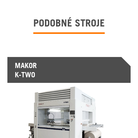
PODOBNÉ STROJE
MAKOR
K-TWO