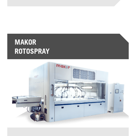
MAKOR
ROTOSPRAY