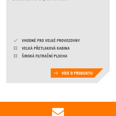
VHODNÉ PRO VELKÉ PROVOZOVNY
VELKÁ PŘETLAKOVÁ KABINA
ŠIROKÁ FILTRAČNÍ PLOCHA
VÍCE O PRODUKTU