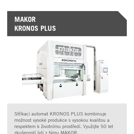
MAKOR
KRONOS PLUS
Stříkací automat KRONOS PLUS kombinuje
možnost vysoké produkce s vysokou kvalitou a
respektem k životnímu prostředí. Využijte 50 let
zkušeností lidí z týmu MAKOR.