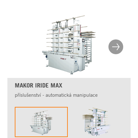
MAKOR IRIDE MAX
příslušenství - automatická manipulace