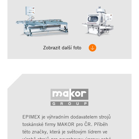
Zobrazit další foto
EPIMEX je výhradním dodavatelem strojů
toskánské firmy MAKOR pro ČR. Příběh
této značky, která je světovým lídrem ve