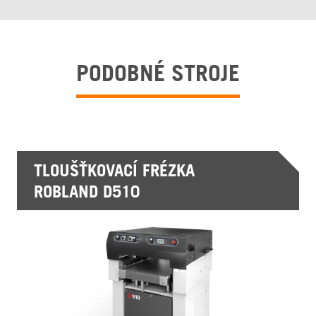
PODOBNÉ STROJE
TLOUŠŤKOVACÍ FRÉZKA
ROBLAND D510