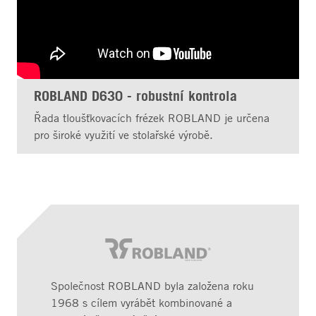
ROBLAND D630 - robustní kontrola
Řada tloušťkovacích frézek ROBLAND je určena
pro široké využití ve stolařské výrobě.
Společnost ROBLAND byla založena roku
1968 s cílem vyrábět kombinované a