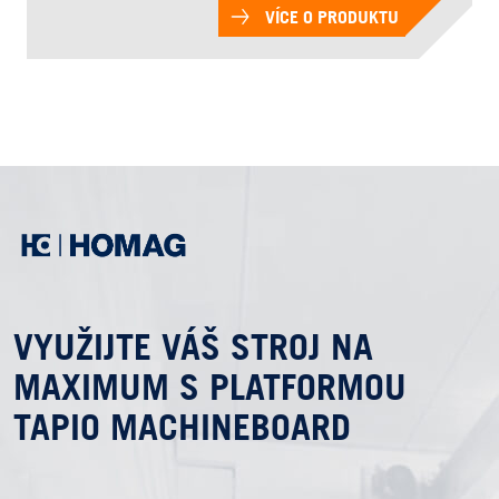
VÍCE O PRODUKTU
VYUŽIJTE VÁŠ STROJ NA
MAXIMUM S PLATFORMOU
TAPIO MACHINEBOARD