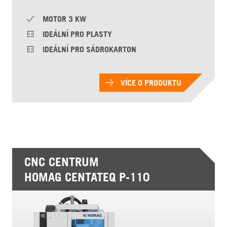
MOTOR 3 KW
IDEÁLNÍ PRO PLASTY
IDEÁLNÍ PRO SÁDROKARTON
VÍCE O PRODUKTU
CNC CENTRUM
HOMAG CENTATEQ P-110