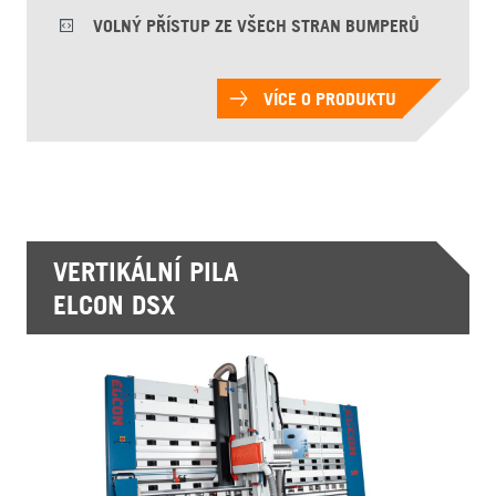
VOLNÝ PŘÍSTUP ZE VŠECH STRAN BUMPERŮ
VÍCE O PRODUKTU
VERTIKÁLNÍ PILA
ELCON DSX