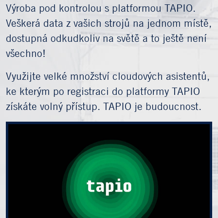
Výroba pod kontrolou s platformou TAPIO.
Veškerá data z vašich strojů na jednom místě,
dostupná odkudkoliv na světě a to ještě není
všechno!
Využijte velké množství cloudových asistentů,
ke kterým po registraci do platformy TAPIO
získáte volný přístup. TAPIO je budoucnost.