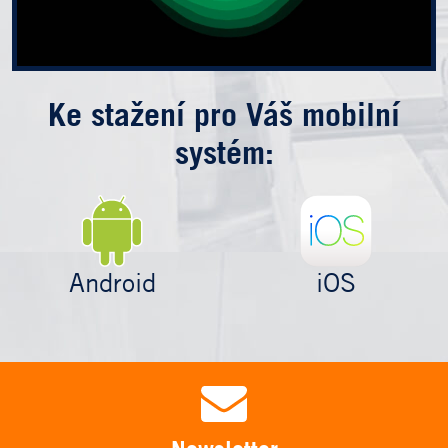
Ke stažení pro Váš mobilní
systém:
Android
iOS