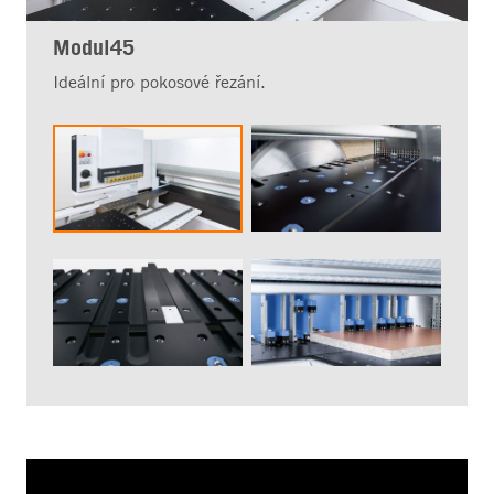
Modul45
Ideální pro pokosové řezání.