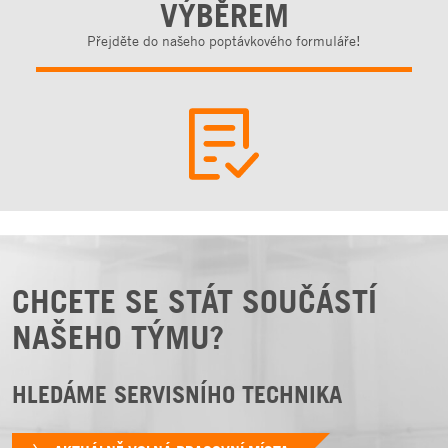
VÝBĚREM
Přejděte do našeho poptávkového formuláře!
CHCETE SE STÁT SOUČÁSTÍ
NAŠEHO TÝMU?
HLEDÁME SERVISNÍHO TECHNIKA