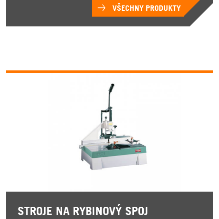
VŠECHNY PRODUKTY
STROJE NA RYBINOVÝ SPOJ