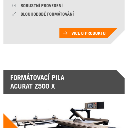
ROBUSTNÍ PROVEDENÍ
DLOUHODOBÉ FORMÁTOVÁNÍ
VÍCE O PRODUKTU
FORMÁTOVACÍ PILA
ACURAT Z500 X