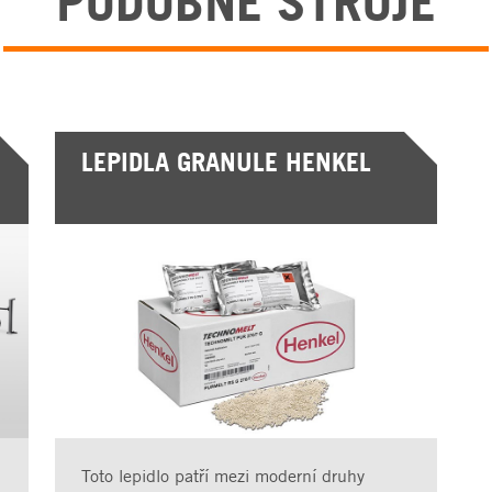
PODOBNÉ STROJE
LEPIDLA GRANULE HENKEL
Toto lepidlo patří mezi moderní druhy