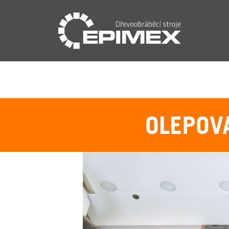
OLEPOV