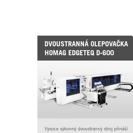
DVOUSTRANNÁ OLEPOVAČKA
HOMAG EDGETEQ D-600
Vysoce výkonný dvoustranný stroj přináší