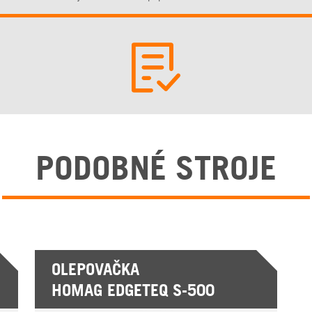
PODOBNÉ STROJE
OLEPOVAČKA
HOMAG EDGETEQ S-500