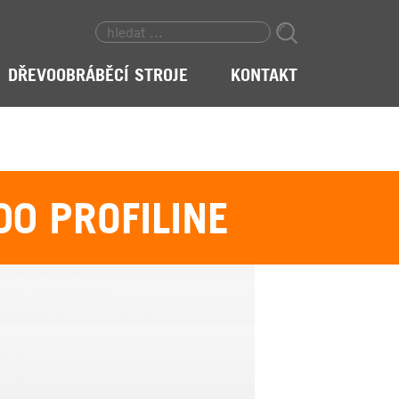
DŘEVOOBRÁBĚCÍ STROJE
KONTAKT
0 PROFILINE