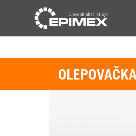
OLEPOVAČKA